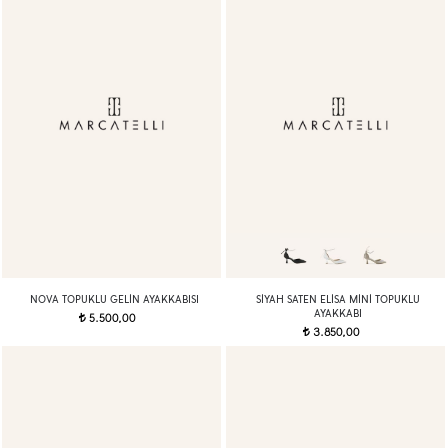
NOVA TOPUKLU GELIN AYAKKABISI
SIYAH SATEN ELISA MINI TOPUKLU
AYAKKABI
5.500,00
t
3.850,00
t