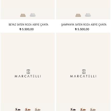
BEYAZ SATEN ROZA ABIYE ÇANTA
ŞAMPANYA SATEN ROZA ABIYE ÇANTA
5.500,00
5.500,00
t
t