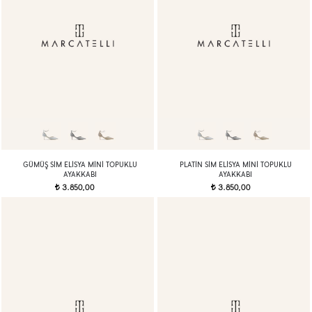
GÜMÜŞ SIM ELISYA MINI TOPUKLU
PLATIN SIM ELISYA MINI TOPUKLU
AYAKKABI
AYAKKABI
3.850,00
3.850,00
t
t