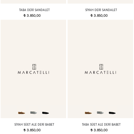
TABA DERI SANDALET
SIYAH DERI SANDALET
3.850,00
3.850,00
t
t
SIYAH SÜET ALE DERI BABET
TABA SÜET ALE DERI BABET
3.850,00
3.850,00
t
t