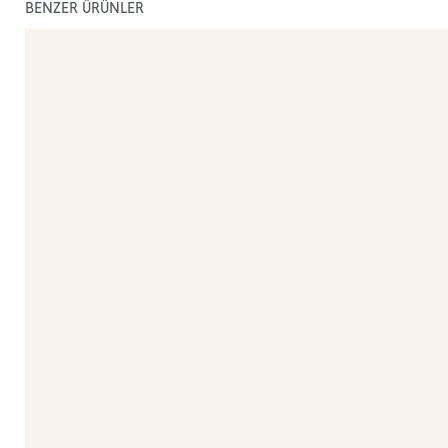
BENZER ÜRÜNLER