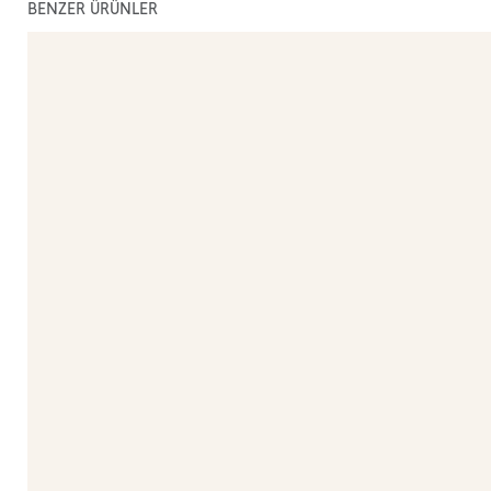
BENZER ÜRÜNLER