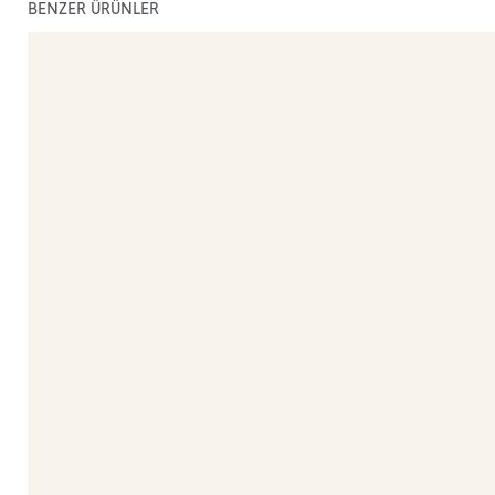
BENZER ÜRÜNLER