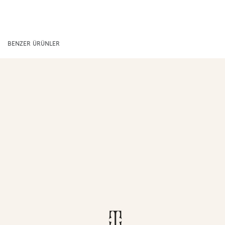
BENZER ÜRÜNLER