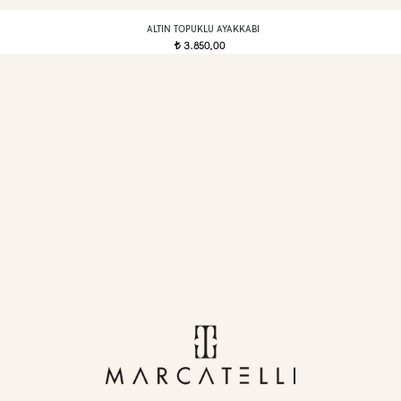
ALTIN TOPUKLU AYAKKABI
3.850,00
t