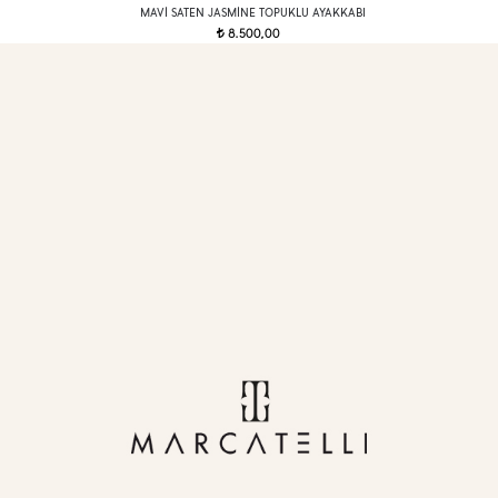
MAVI SATEN JASMINE TOPUKLU AYAKKABI
8.500,00
t