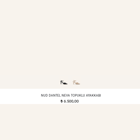
NUD DANTEL NEVA TOPUKLU AYAKKABI
6.500,00
t