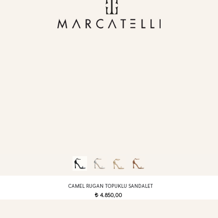
CAMEL RUGAN TOPUKLU SANDALET
4.850,00
t