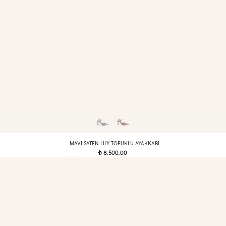
MAVI SATEN LILY TOPUKLU AYAKKABI
8.500,00
t