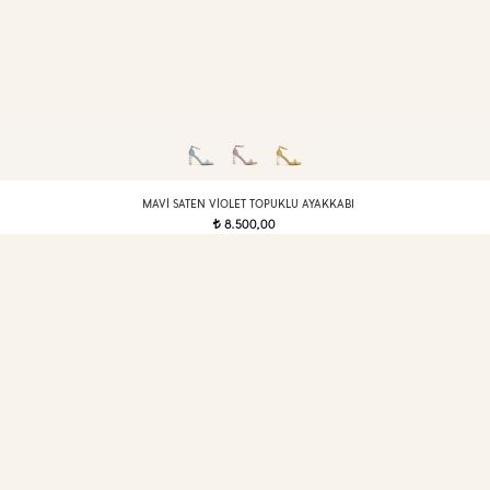
MAVI SATEN VIOLET TOPUKLU AYAKKABI
8.500,00
t