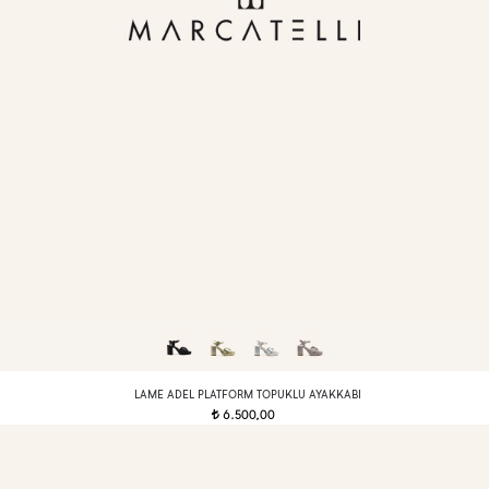
LAME ADEL PLATFORM TOPUKLU AYAKKABI
6.500,00
t