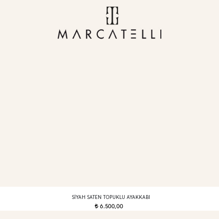
SIYAH SATEN TOPUKLU AYAKKABI
6.500,00
t