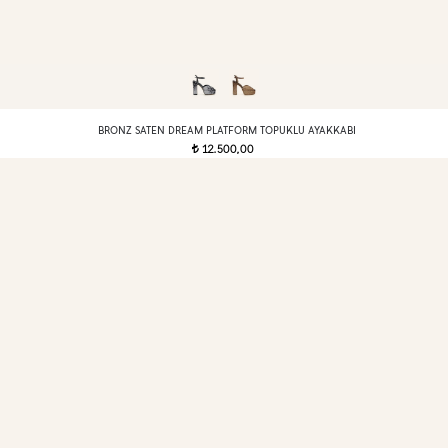
BRONZ SATEN DREAM PLATFORM TOPUKLU AYAKKABI
12.500,00
t