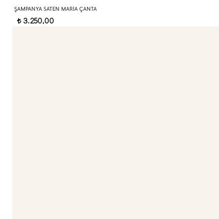
ŞAMPANYA SATEN MARIA ÇANTA
3.250,00
t