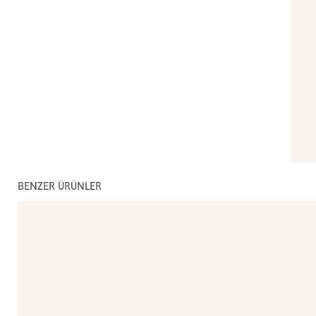
BENZER ÜRÜNLER