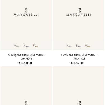
GÜMÜŞ SIM ELISYA MINI TOPUKLU
PLATIN SIM ELISYA MINI TOPUKLU
AYAKKABI
AYAKKABI
3.850,00
3.850,00
t
t