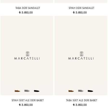
TABA DERI SANDALET
SIYAH DERI SANDALET
3.850,00
3.850,00
t
t
SIYAH SÜET ALE DERI BABET
TABA SÜET ALE DERI BABET
3.850,00
3.850,00
t
t