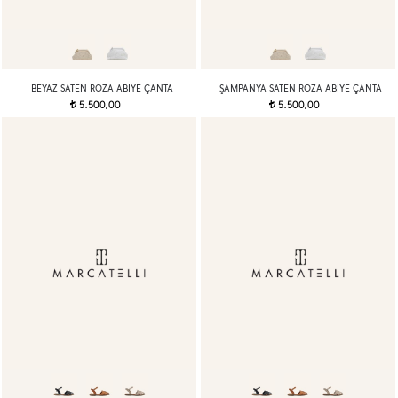
BEYAZ SATEN ROZA ABIYE ÇANTA
ŞAMPANYA SATEN ROZA ABIYE ÇANTA
5.500,00
5.500,00
t
t