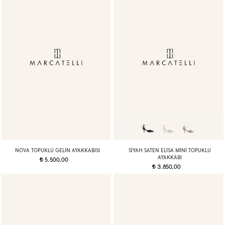
NOVA TOPUKLU GELIN AYAKKABISI
SIYAH SATEN ELISA MINI TOPUKLU
AYAKKABI
5.500,00
t
3.850,00
t