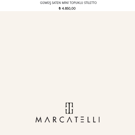
GÜMÜŞ SATEN MINI TOPUKLU STILETTO
4.850,00
t