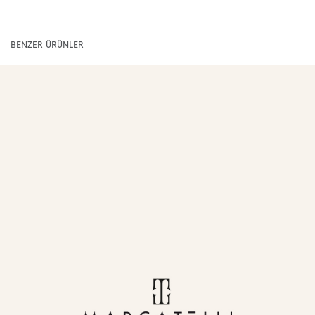
BENZER ÜRÜNLER