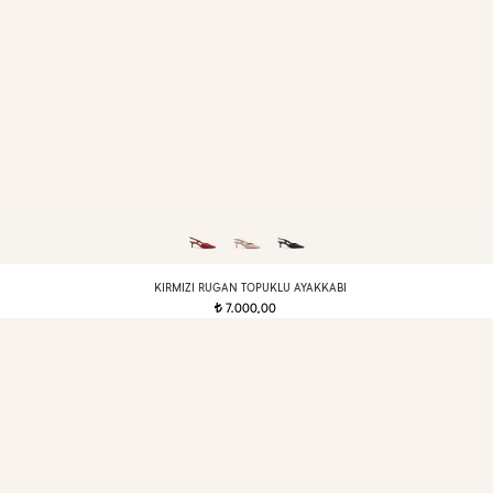
KIRMIZI RUGAN TOPUKLU AYAKKABI
7.000,00
t