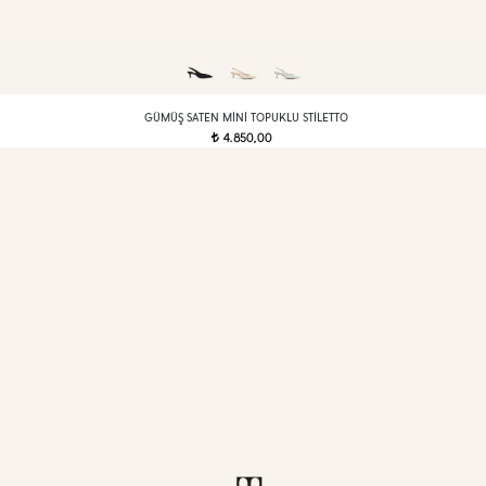
GÜMÜŞ SATEN MINI TOPUKLU STILETTO
4.850,00
t