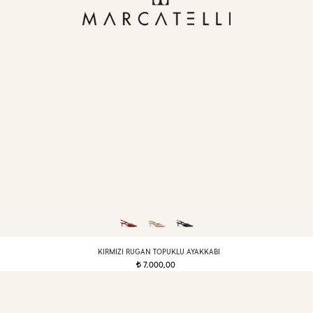
KIRMIZI RUGAN TOPUKLU AYAKKABI
7.000,00
t