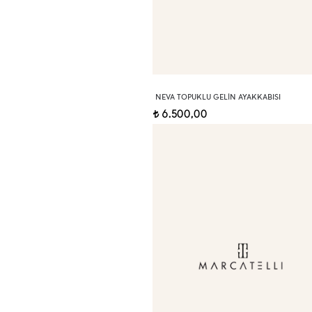
NEVA TOPUKLU GELIN AYAKKABISI
6.500,00
t