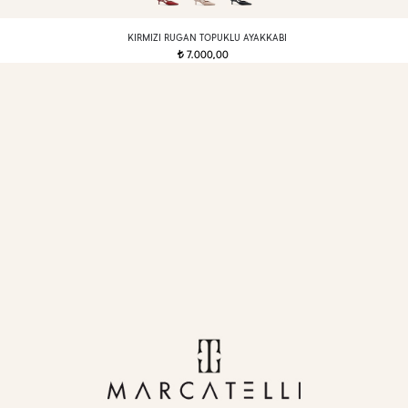
KIRMIZI RUGAN TOPUKLU AYAKKABI
7.000,00
t