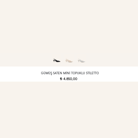
GÜMÜŞ SATEN MINI TOPUKLU STILETTO
4.850,00
t