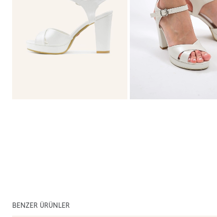
BENZER ÜRÜNLER