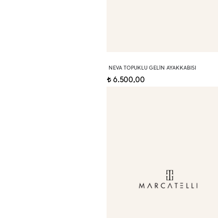
NEVA TOPUKLU GELIN AYAKKABISI
6.500,00
t