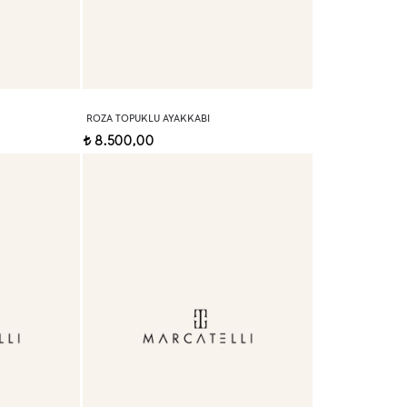
ROZA TOPUKLU AYAKKABI
8.500,00
t