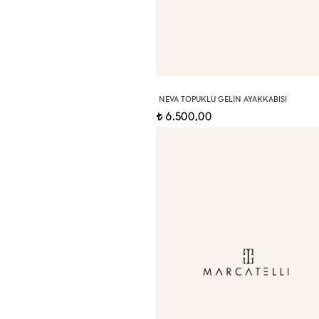
NEVA TOPUKLU GELIN AYAKKABISI
6.500,00
t