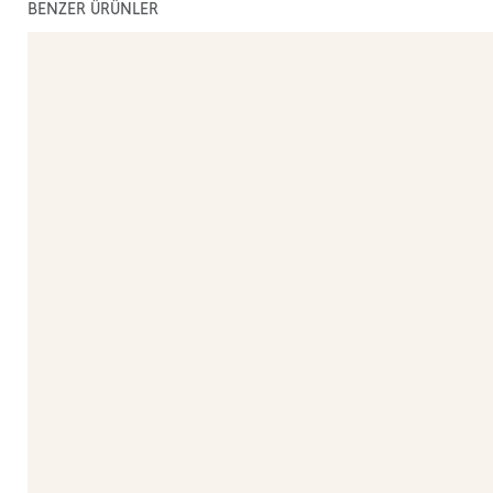
BENZER ÜRÜNLER