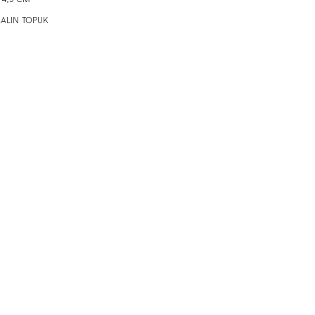
 KALIN TOPUK