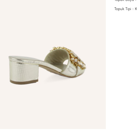
Topuk Tipi :