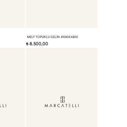
MELY TOPUKLU GELIN AYAKKABISI
8.500,00
t