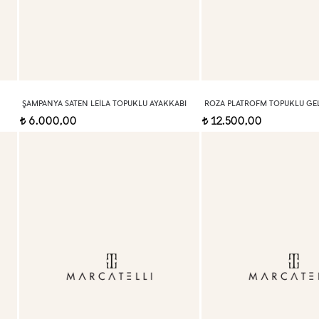
ŞAMPANYA SATEN LEILA TOPUKLU AYAKKABI
ROZA PLATROFM TOPUKLU GEL
6.000,00
12.500,00
t
t