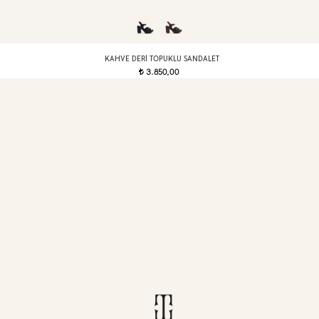
KAHVE DERI TOPUKLU SANDALET
3.850,00
t