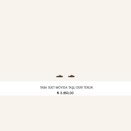
TABA SÜET MOVIDA TAŞLI DERI TERLIK
3.850,00
t