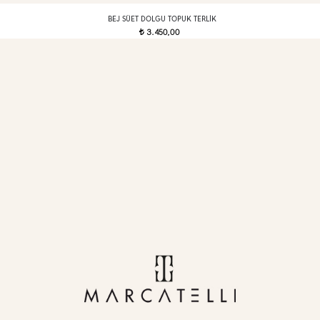
BEJ SÜET DOLGU TOPUK TERLIK
3.450,00
t