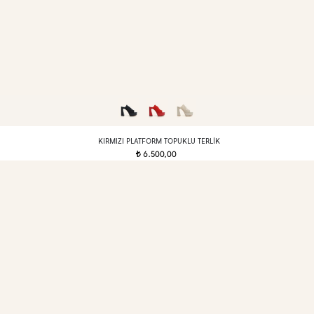
KIRMIZI PLATFORM TOPUKLU TERLIK
6.500,00
t