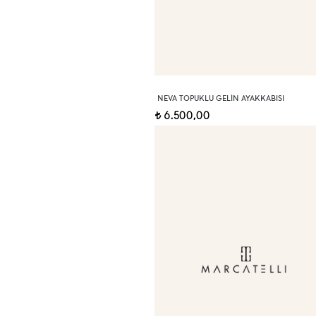
NEVA TOPUKLU GELIN AYAKKABISI
6.500,00
t