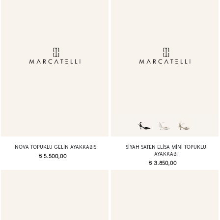
NOVA TOPUKLU GELIN AYAKKABISI
SIYAH SATEN ELISA MINI TOPUKLU
AYAKKABI
5.500,00
t
3.850,00
t