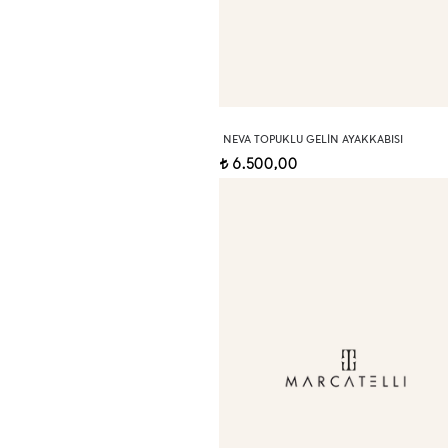
NEVA TOPUKLU GELIN AYAKKABISI
6.500,00
t