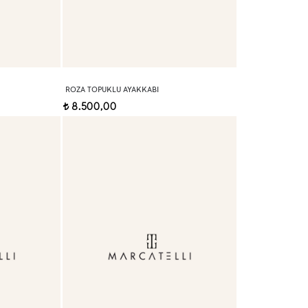
ROZA TOPUKLU AYAKKABI
8.500,00
t