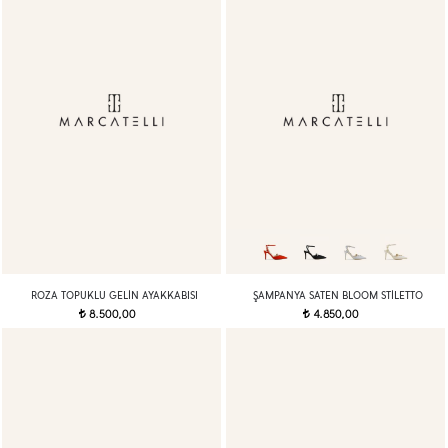
ROZA TOPUKLU GELIN AYAKKABISI
ŞAMPANYA SATEN BLOOM STILETTO
8.500,00
4.850,00
t
t