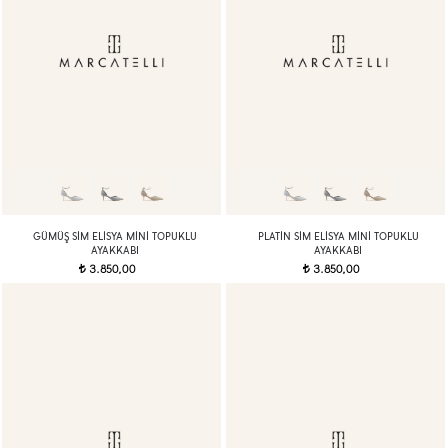
GÜMÜŞ SIM ELISYA MINI TOPUKLU
PLATIN SIM ELISYA MINI TOPUKLU
AYAKKABI
AYAKKABI
3.850,00
3.850,00
t
t