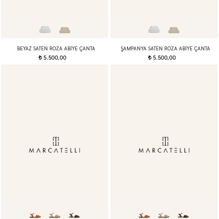
BEYAZ SATEN ROZA ABIYE ÇANTA
ŞAMPANYA SATEN ROZA ABIYE ÇANTA
5.500,00
5.500,00
t
t