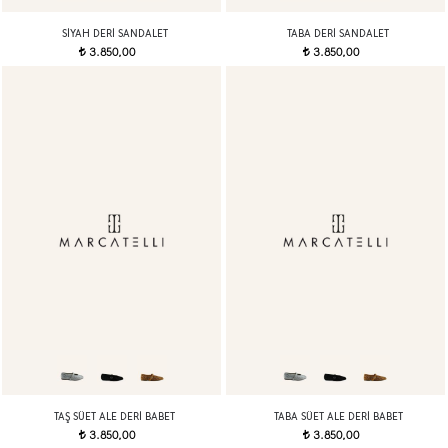
SIYAH DERI SANDALET
TABA DERI SANDALET
3.850,00
3.850,00
t
t
TAŞ SÜET ALE DERI BABET
TABA SÜET ALE DERI BABET
3.850,00
3.850,00
t
t