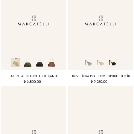
ALTIN SATEN AURA ABIYE ÇANTA
ROSE LIORA PLATFORM TOPUKLU TERLIK
6.500,00
9.250,00
t
t