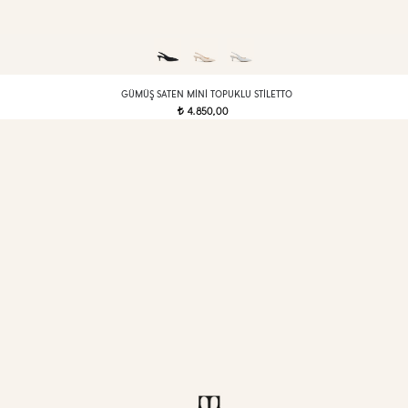
GÜMÜŞ SATEN MINI TOPUKLU STILETTO
4.850,00
t