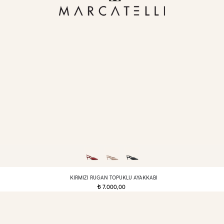
KIRMIZI RUGAN TOPUKLU AYAKKABI
7.000,00
t