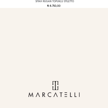
SIYAH RUGAN TOPUKLU STILETTO
8.750,00
t