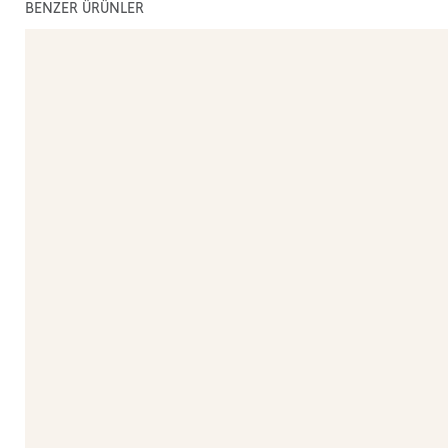
BENZER ÜRÜNLER