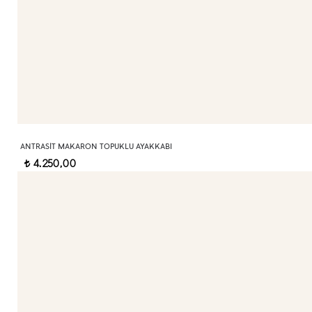
ANTRASIT MAKARON TOPUKLU AYAKKABI
4.250,00
t