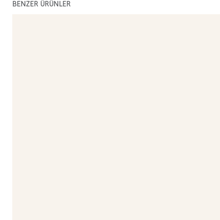
BENZER ÜRÜNLER