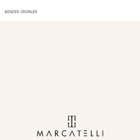
BENZER ÜRÜNLER