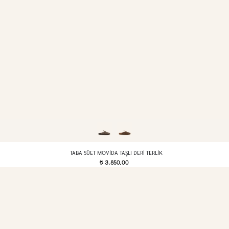
TABA SÜET MOVIDA TAŞLI DERI TERLIK
3.850,00
t