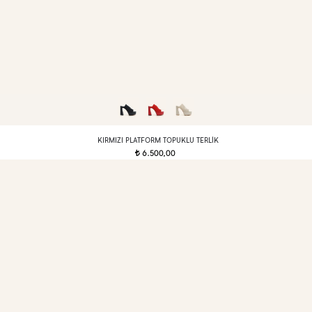
KIRMIZI PLATFORM TOPUKLU TERLIK
6.500,00
t