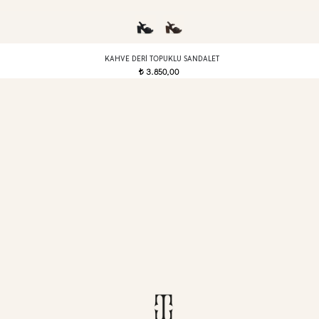
KAHVE DERI TOPUKLU SANDALET
3.850,00
t