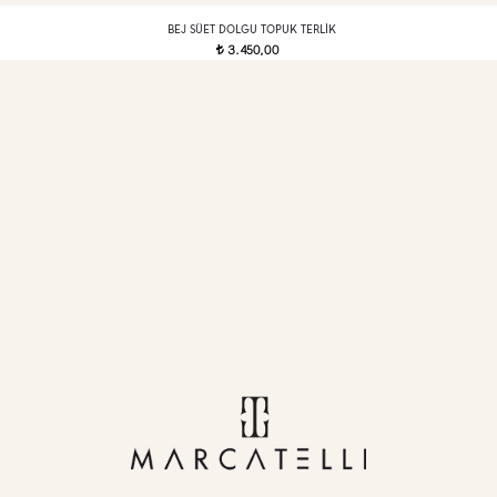
BEJ SÜET DOLGU TOPUK TERLIK
3.450,00
t