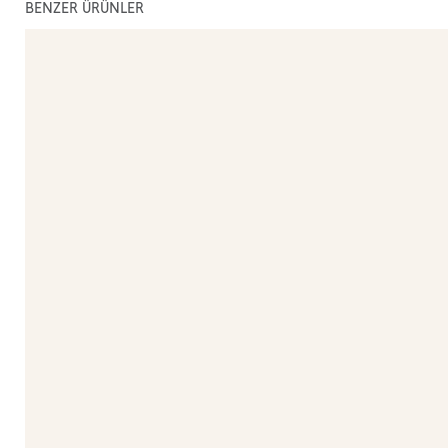
BENZER ÜRÜNLER