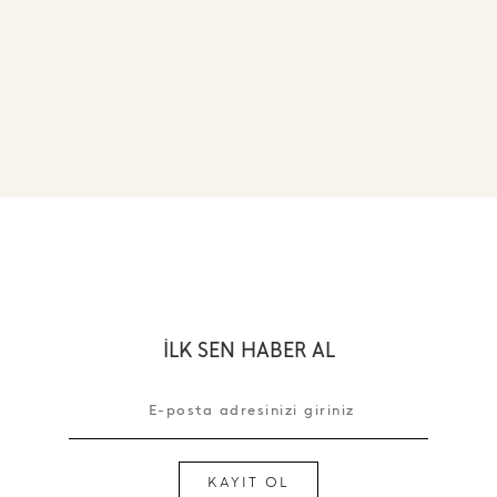
İLK SEN HABER AL