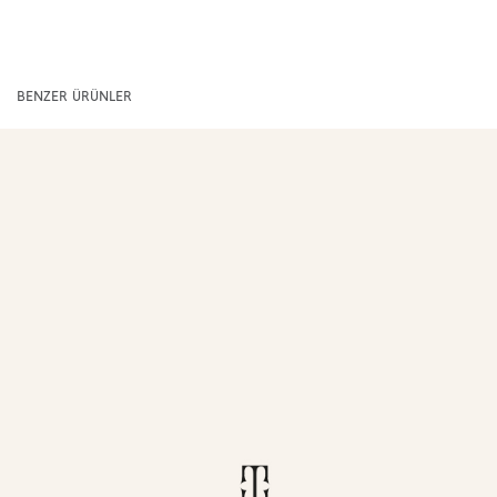
BENZER ÜRÜNLER