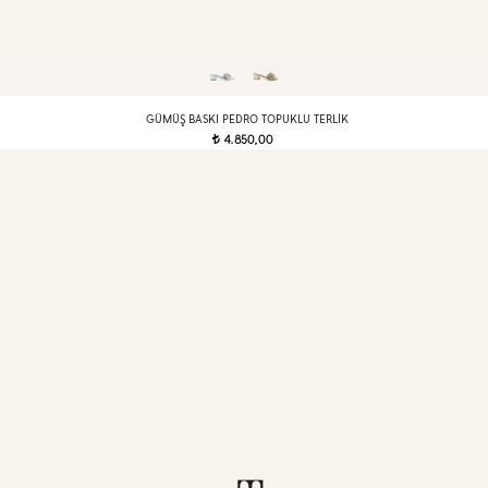
GÜMÜŞ BASKI PEDRO TOPUKLU TERLIK
4.850,00
t