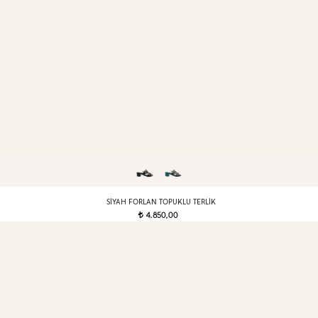
SIYAH FORLAN TOPUKLU TERLIK
4.850,00
t