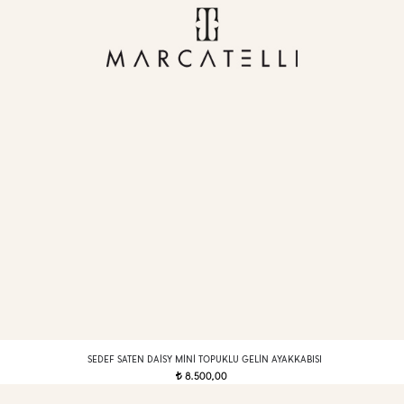
SEDEF SATEN DAISY MINI TOPUKLU GELIN AYAKKABISI
8.500,00
t