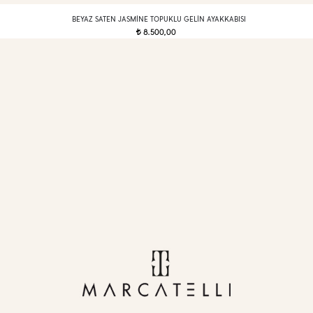
BEYAZ SATEN JASMINE TOPUKLU GELIN AYAKKABISI
8.500,00
t