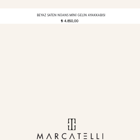
BEYAZ SATEN NÜANS MINI GELIN AYAKKABISI
4.850,00
t