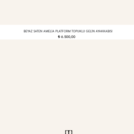
BEYAZ SATEN AMELIA PLATFORM TOPUKLU GELIN AYAKKABISI
6.500,00
t