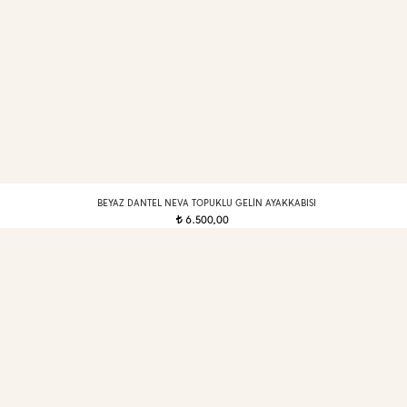
BEYAZ DANTEL NEVA TOPUKLU GELIN AYAKKABISI
6.500,00
t