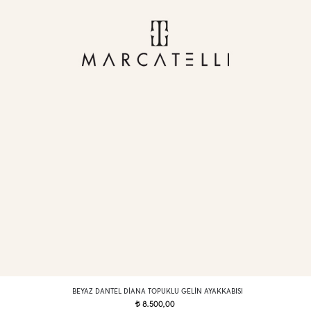
BEYAZ DANTEL DIANA TOPUKLU GELIN AYAKKABISI
8.500,00
t