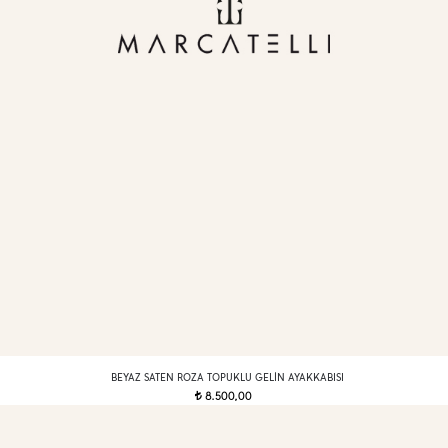
BEYAZ SATEN ROZA TOPUKLU GELIN AYAKKABISI
8.500,00
t