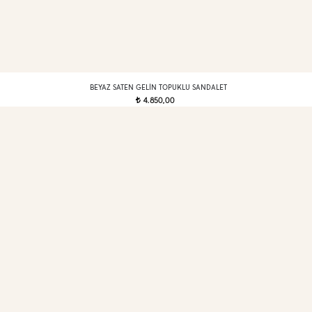
BEYAZ SATEN GELIN TOPUKLU SANDALET
4.850,00
t