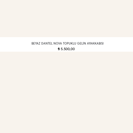
BEYAZ DANTEL NOVA TOPUKLU GELIN AYAKKABISI
5.500,00
t