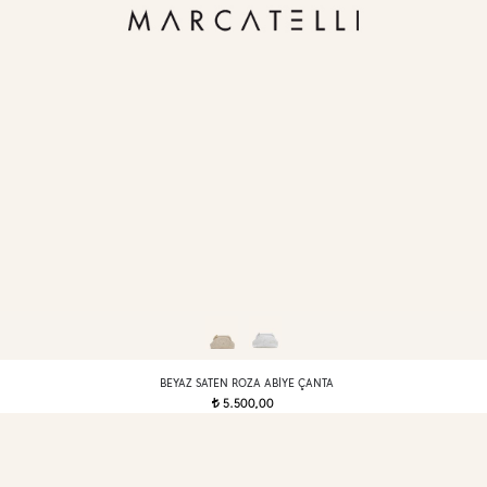
BEYAZ SATEN ROZA ABIYE ÇANTA
5.500,00
t