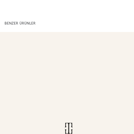
BENZER ÜRÜNLER