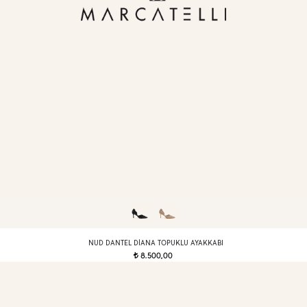
NUD DANTEL DIANA TOPUKLU AYAKKABI
8.500,00
t