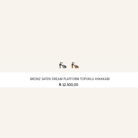
BRONZ SATEN DREAM PLATFORM TOPUKLU AYAKKABI
12.500,00
t