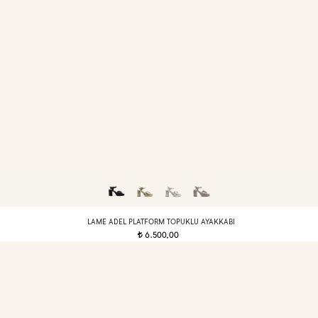
LAME ADEL PLATFORM TOPUKLU AYAKKABI
6.500,00
t