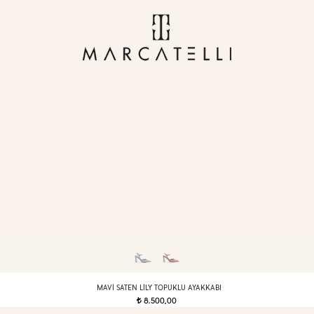
MAVI SATEN LILY TOPUKLU AYAKKABI
8.500,00
t