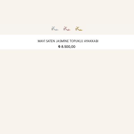
MAVI SATEN JASMINE TOPUKLU AYAKKABI
8.500,00
t