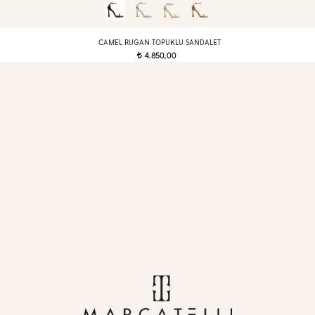
CAMEL RUGAN TOPUKLU SANDALET
4.850,00
t