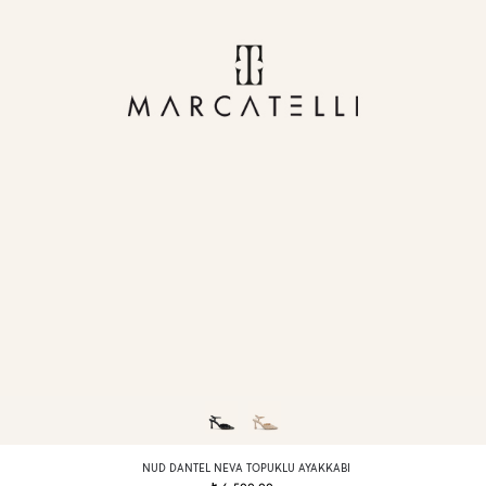
NUD DANTEL NEVA TOPUKLU AYAKKABI