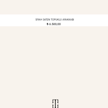
SIYAH SATEN TOPUKLU AYAKKABI
6.500,00
t