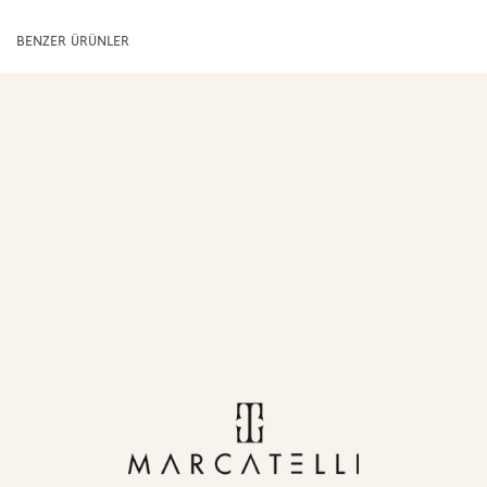
BENZER ÜRÜNLER