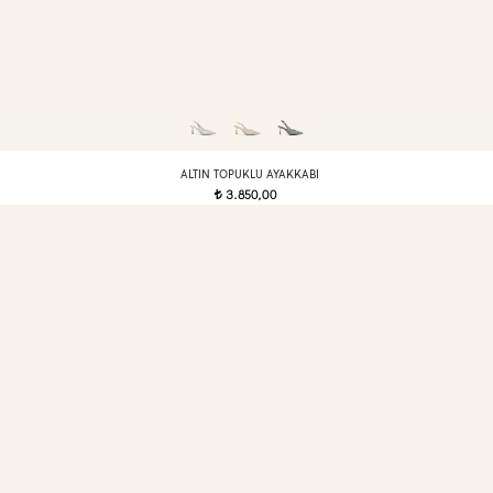
ALTIN TOPUKLU AYAKKABI
3.850,00
t