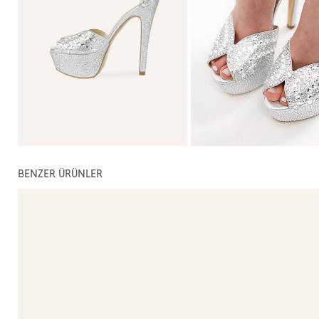
BENZER ÜRÜNLER