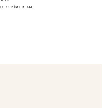
: PLATFORM İNCE TOPUKLU