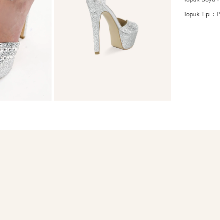
Topuk Tipi 