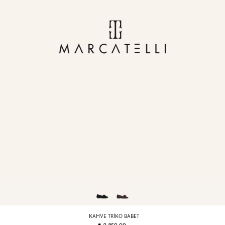
KAHVE TRIKO BABET