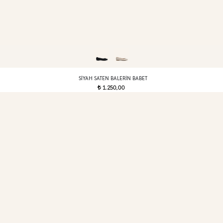
SIYAH SATEN BALERIN BABET
1.250,00
t