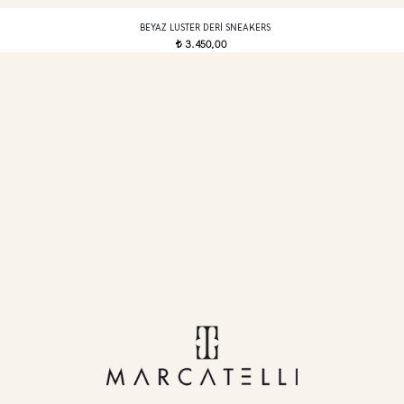
BEYAZ LUSTER DERI SNEAKERS
3.450,00
t