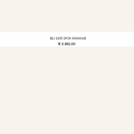
BEJ DERI SPOR AYAKKABI
3.850,00
t