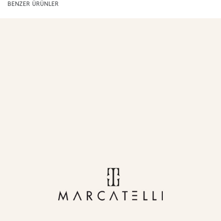
BENZER ÜRÜNLER