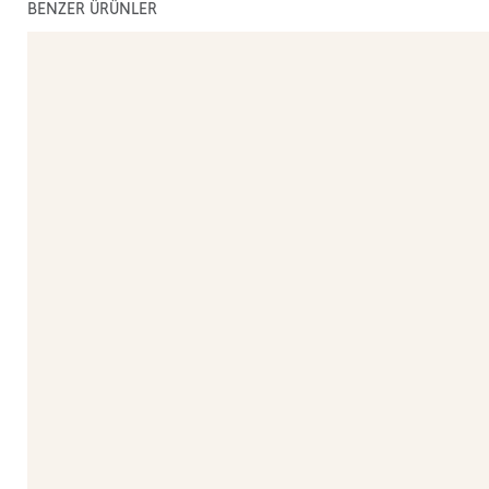
BENZER ÜRÜNLER