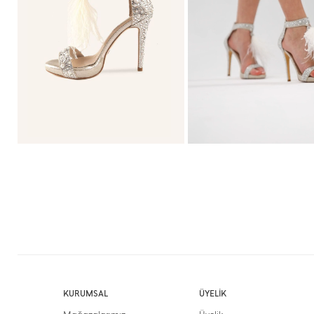
KURUMSAL
ÜYELİK