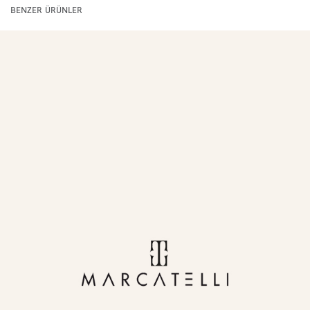
BENZER ÜRÜNLER