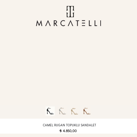
CAMEL RUGAN TOPUKLU SANDALET
4.850,00
t