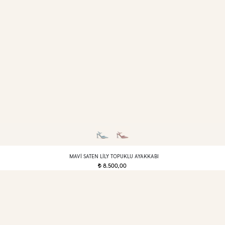
MAVI SATEN LILY TOPUKLU AYAKKABI
8.500,00
t