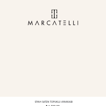
SIYAH SATEN TOPUKLU AYAKKABI