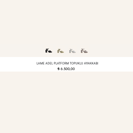
LAME ADEL PLATFORM TOPUKLU AYAKKABI
6.500,00
t