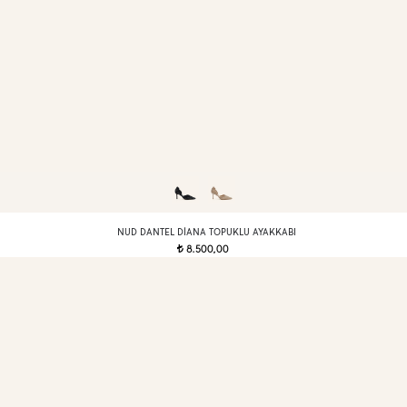
NUD DANTEL DIANA TOPUKLU AYAKKABI
8.500,00
t