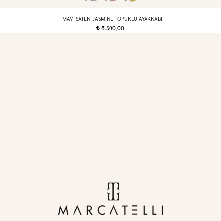
MAVI SATEN JASMINE TOPUKLU AYAKKABI
8.500,00
t