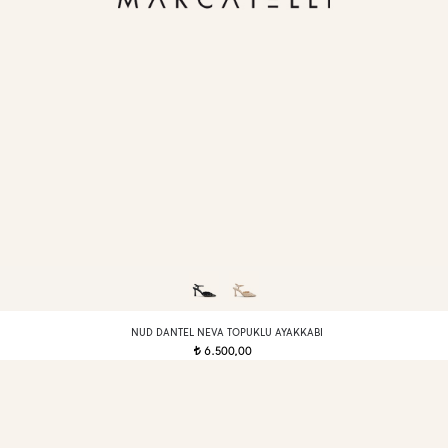
NUD DANTEL NEVA TOPUKLU AYAKKABI
6.500,00
t