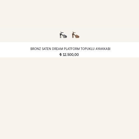
BRONZ SATEN DREAM PLATFORM TOPUKLU AYAKKABI
12.500,00
t