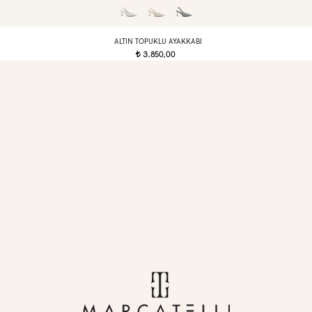
ALTIN TOPUKLU AYAKKABI
3.850,00
t