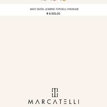
MAVI SATEN JASMINE TOPUKLU AYAKKABI
8.500,00
t