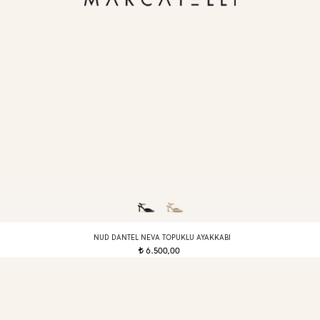
NUD DANTEL NEVA TOPUKLU AYAKKABI
6.500,00
t