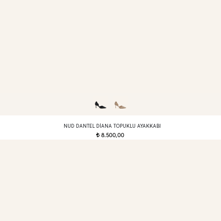
NUD DANTEL DIANA TOPUKLU AYAKKABI
8.500,00
t