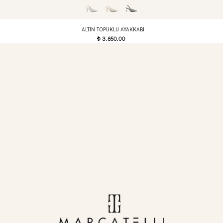
ALTIN TOPUKLU AYAKKABI
3.850,00
t