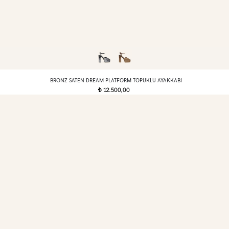
BRONZ SATEN DREAM PLATFORM TOPUKLU AYAKKABI
12.500,00
t