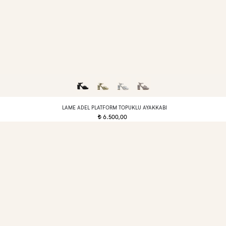
LAME ADEL PLATFORM TOPUKLU AYAKKABI
6.500,00
t