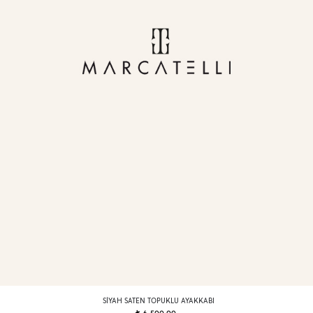
SIYAH SATEN TOPUKLU AYAKKABI