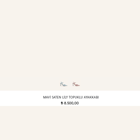
MAVI SATEN LILY TOPUKLU AYAKKABI
8.500,00
t