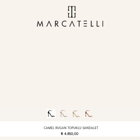
CAMEL RUGAN TOPUKLU SANDALET
4.850,00
t