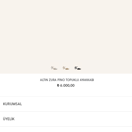
ALTIN ZURA PINO TOPUKLU AYAKKABI
6.000,00
t
KURUMSAL
ÜYELİK