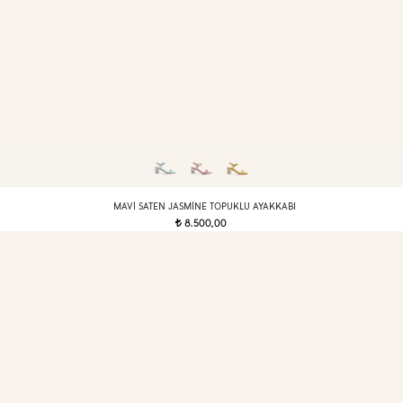
MAVI SATEN JASMINE TOPUKLU AYAKKABI
8.500,00
t