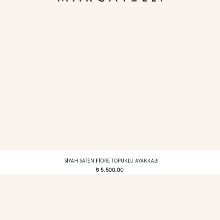
SIYAH SATEN FIORE TOPUKLU AYAKKABI
5.500,00
t