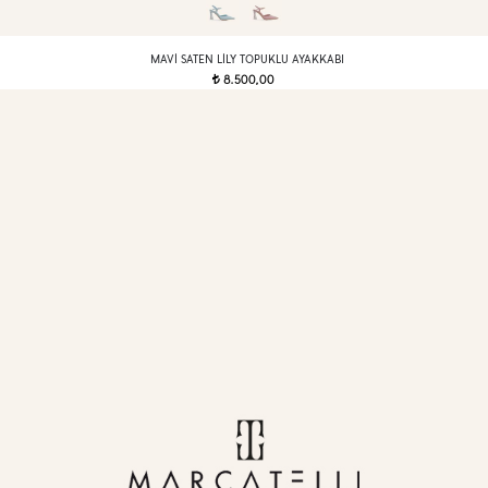
MAVI SATEN LILY TOPUKLU AYAKKABI
8.500,00
t