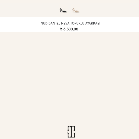
NUD DANTEL NEVA TOPUKLU AYAKKABI
6.500,00
t