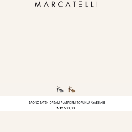
BRONZ SATEN DREAM PLATFORM TOPUKLU AYAKKABI
12.500,00
t