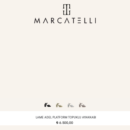
LAME ADEL PLATFORM TOPUKLU AYAKKABI
6.500,00
t