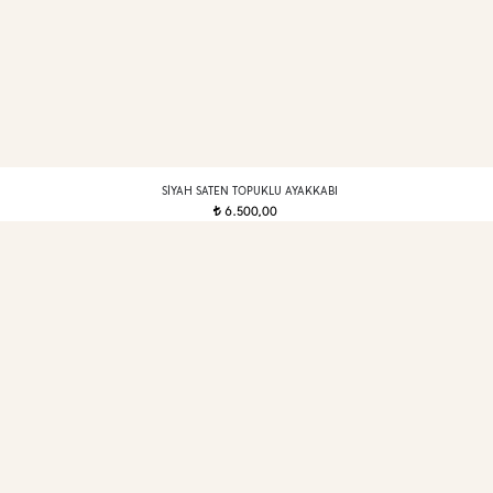
SIYAH SATEN TOPUKLU AYAKKABI
6.500,00
t