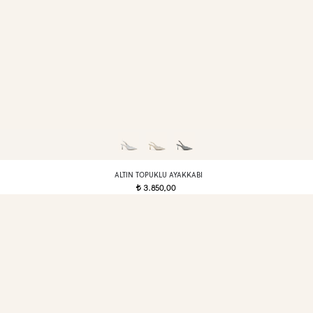
ALTIN TOPUKLU AYAKKABI
3.850,00
t