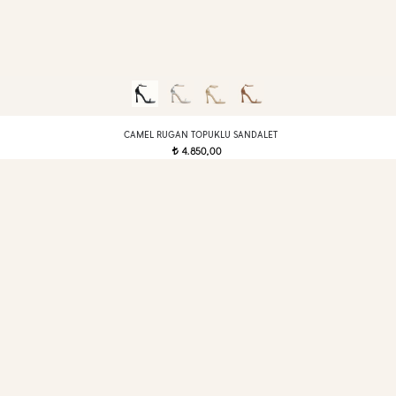
CAMEL RUGAN TOPUKLU SANDALET
4.850,00
t