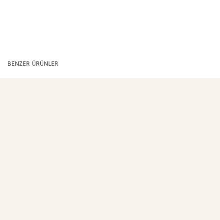
BENZER ÜRÜNLER