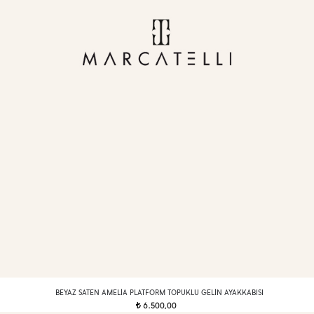
BEYAZ SATEN AMELIA PLATFORM TOPUKLU GELIN AYAKKABISI
6.500,00
t