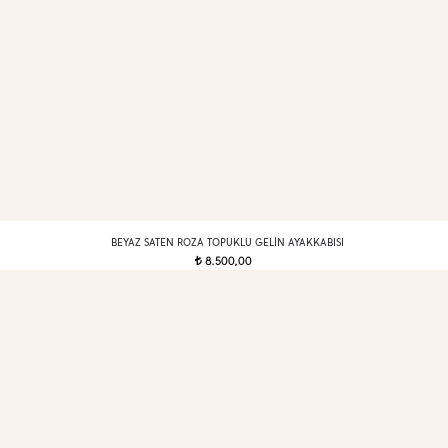
BEYAZ SATEN ROZA TOPUKLU GELIN AYAKKABISI
8.500,00
t