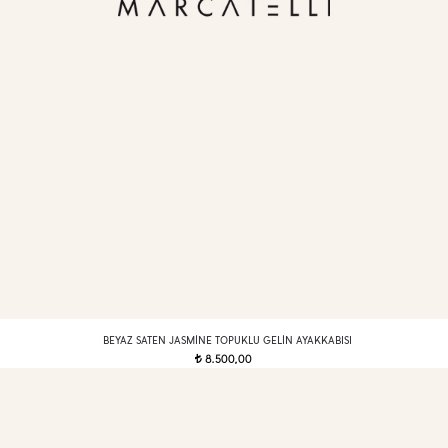
BEYAZ SATEN JASMINE TOPUKLU GELIN AYAKKABISI
8.500,00
t