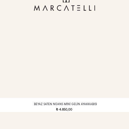
BEYAZ SATEN NÜANS MINI GELIN AYAKKABISI
4.850,00
t