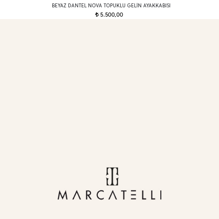
BEYAZ DANTEL NOVA TOPUKLU GELIN AYAKKABISI
5.500,00
t