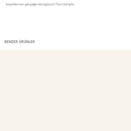
hayallerinizi gerçeğe dönüştürün! Tam kalıptır
BENZER ÜRÜNLER