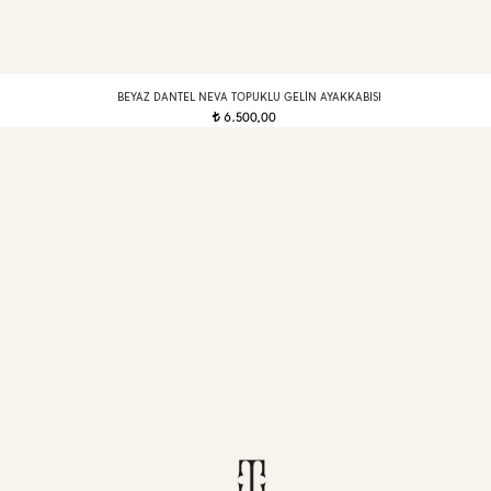
BEYAZ DANTEL NEVA TOPUKLU GELIN AYAKKABISI
6.500,00
t