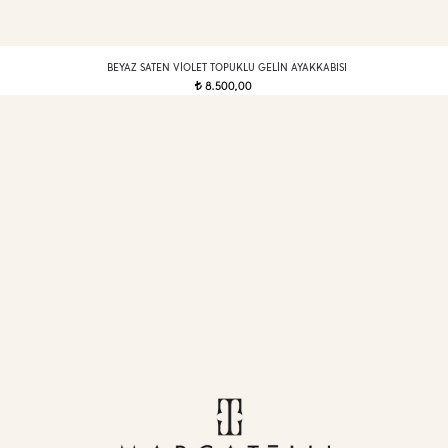
BEYAZ SATEN VIOLET TOPUKLU GELIN AYAKKABISI
8.500,00
t