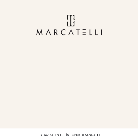
BEYAZ SATEN GELIN TOPUKLU SANDALET