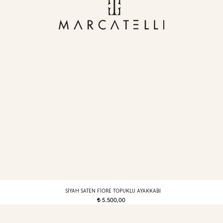
SIYAH SATEN FIORE TOPUKLU AYAKKABI
5.500,00
t