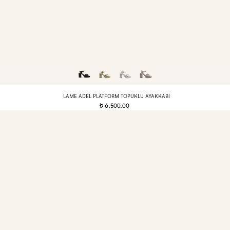
LAME ADEL PLATFORM TOPUKLU AYAKKABI
6.500,00
t