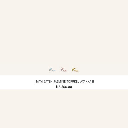
MAVI SATEN JASMINE TOPUKLU AYAKKABI
8.500,00
t