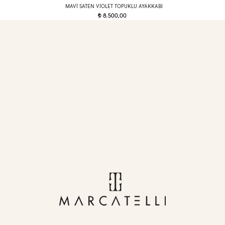
MAVI SATEN VIOLET TOPUKLU AYAKKABI
8.500,00
t