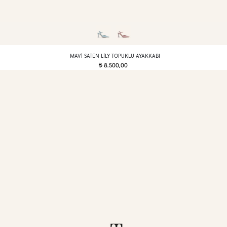
MAVI SATEN LILY TOPUKLU AYAKKABI
8.500,00
t