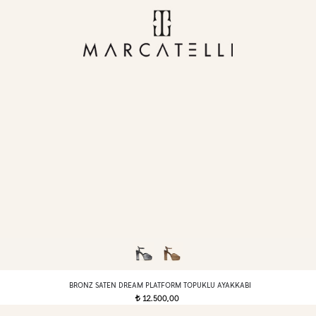
BRONZ SATEN DREAM PLATFORM TOPUKLU AYAKKABI
12.500,00
t