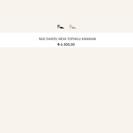
NUD DANTEL NEVA TOPUKLU AYAKKABI
6.500,00
t