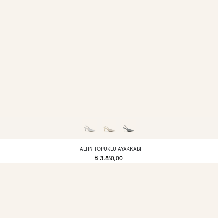
ALTIN TOPUKLU AYAKKABI
3.850,00
t