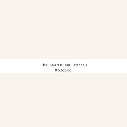
SIYAH SATEN TOPUKLU AYAKKABI
6.500,00
t