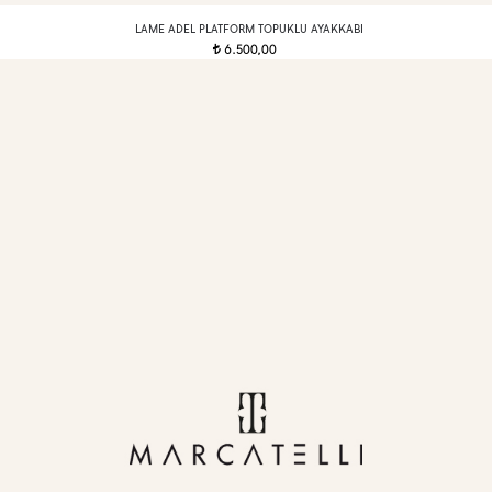
LAME ADEL PLATFORM TOPUKLU AYAKKABI
6.500,00
t