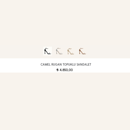
CAMEL RUGAN TOPUKLU SANDALET
4.850,00
t