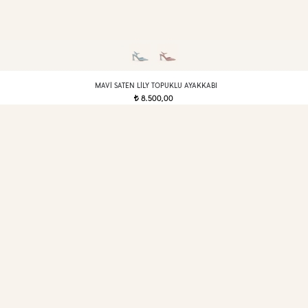
MAVI SATEN LILY TOPUKLU AYAKKABI
8.500,00
t