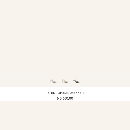
ALTIN TOPUKLU AYAKKABI
3.850,00
t