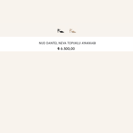
NUD DANTEL NEVA TOPUKLU AYAKKABI
6.500,00
t