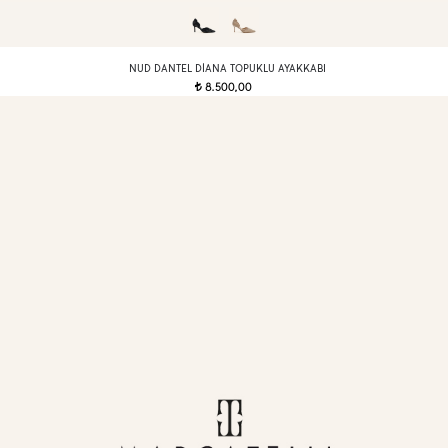
NUD DANTEL DIANA TOPUKLU AYAKKABI
8.500,00
t