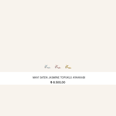
MAVI SATEN JASMINE TOPUKLU AYAKKABI
8.500,00
t