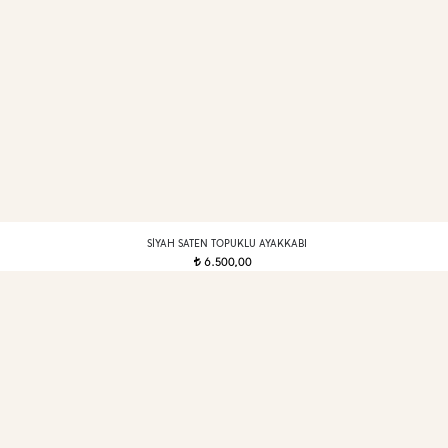
SIYAH SATEN TOPUKLU AYAKKABI
6.500,00
t