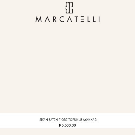
SIYAH SATEN FIORE TOPUKLU AYAKKABI
5.500,00
t