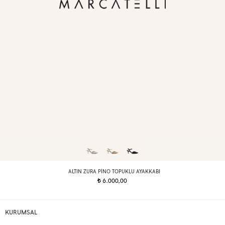
ALTIN ZURA PINO TOPUKLU AYAKKABI
6.000,00
t
KURUMSAL