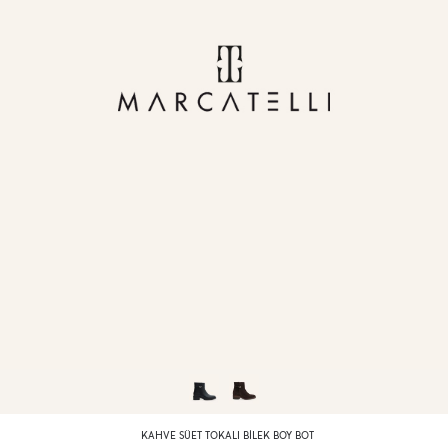
KAHVE SÜET TOKALI BILEK BOY BOT