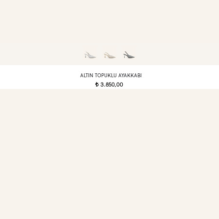
ALTIN TOPUKLU AYAKKABI
3.850,00
t