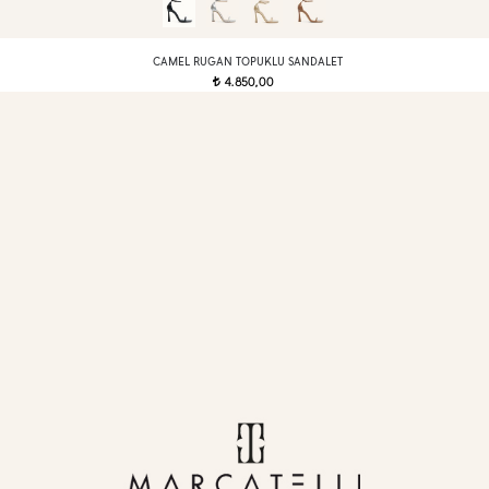
CAMEL RUGAN TOPUKLU SANDALET
4.850,00
t