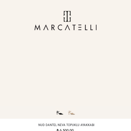
NUD DANTEL NEVA TOPUKLU AYAKKABI
6.500,00
t