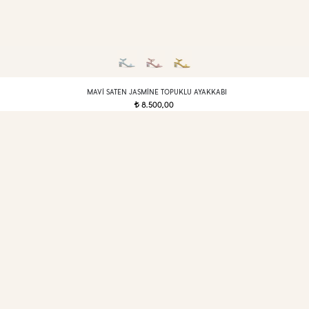
MAVI SATEN JASMINE TOPUKLU AYAKKABI
8.500,00
t