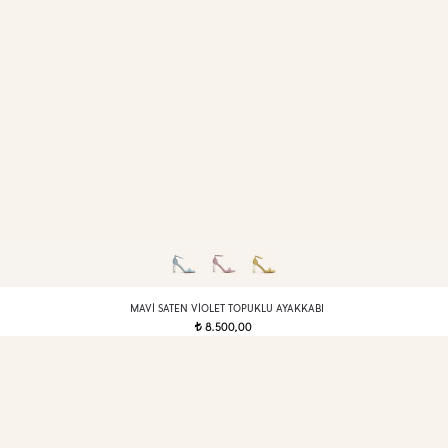
MAVI SATEN VIOLET TOPUKLU AYAKKABI
8.500,00
t