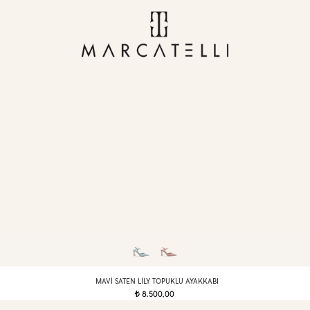
MAVI SATEN LILY TOPUKLU AYAKKABI
8.500,00
t