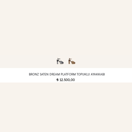
BRONZ SATEN DREAM PLATFORM TOPUKLU AYAKKABI
12.500,00
t