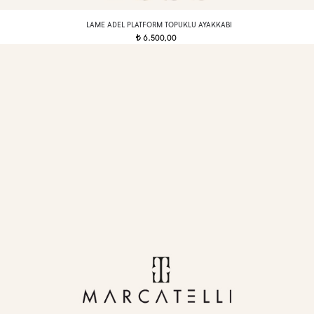
LAME ADEL PLATFORM TOPUKLU AYAKKABI
6.500,00
t