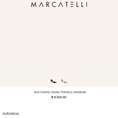
NUD DANTEL DIANA TOPUKLU AYAKKABI
8.500,00
t
KURUMSAL