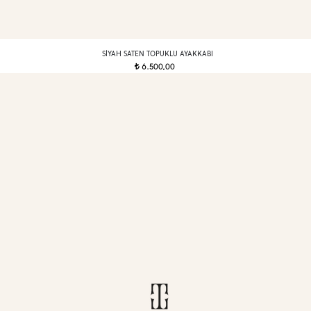
SIYAH SATEN TOPUKLU AYAKKABI
6.500,00
t