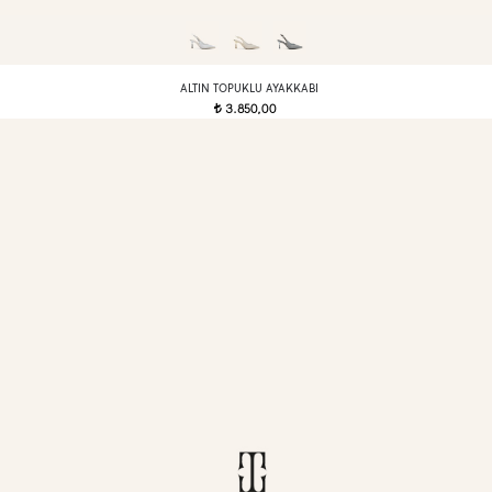
ALTIN TOPUKLU AYAKKABI
3.850,00
t