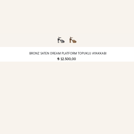
BRONZ SATEN DREAM PLATFORM TOPUKLU AYAKKABI
12.500,00
t