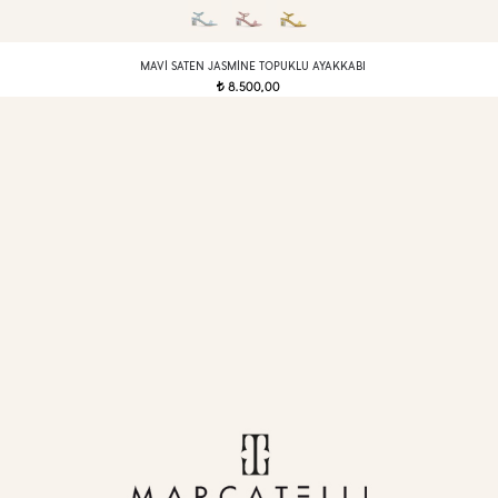
MAVI SATEN JASMINE TOPUKLU AYAKKABI
8.500,00
t