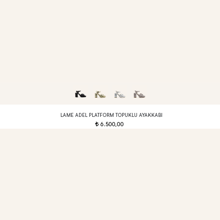
LAME ADEL PLATFORM TOPUKLU AYAKKABI
6.500,00
t