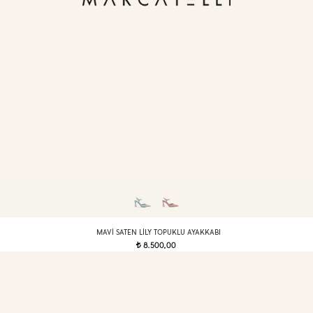
MAVI SATEN LILY TOPUKLU AYAKKABI
8.500,00
t