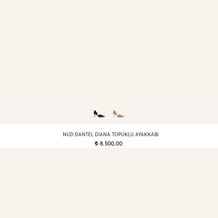
NUD DANTEL DIANA TOPUKLU AYAKKABI
8.500,00
t