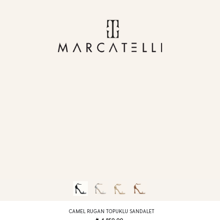
CAMEL RUGAN TOPUKLU SANDALET