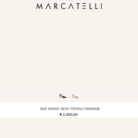
NUD DANTEL NEVA TOPUKLU AYAKKABI
6.500,00
t