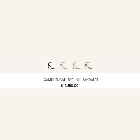
CAMEL RUGAN TOPUKLU SANDALET
4.850,00
t