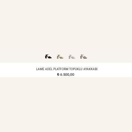
LAME ADEL PLATFORM TOPUKLU AYAKKABI
6.500,00
t