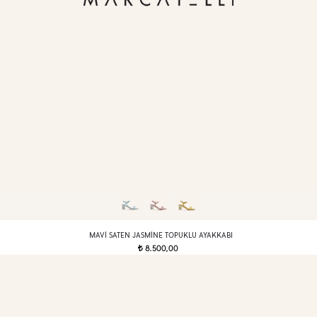
MAVI SATEN JASMINE TOPUKLU AYAKKABI
8.500,00
t