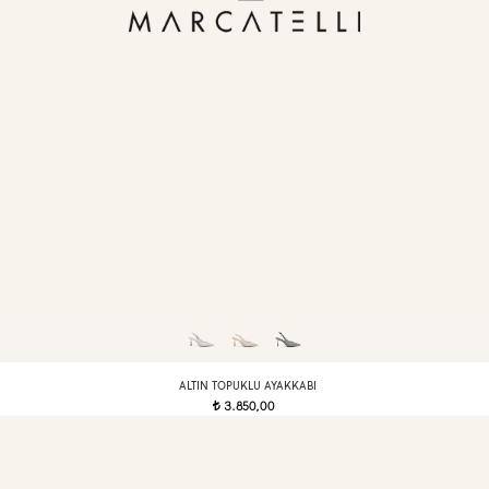
ALTIN TOPUKLU AYAKKABI
3.850,00
t