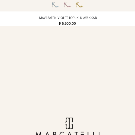
MAVI SATEN VIOLET TOPUKLU AYAKKABI
8.500,00
t