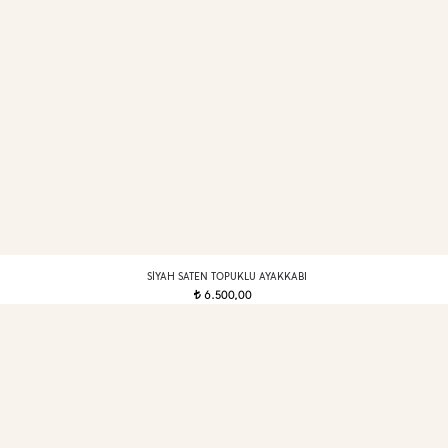
SIYAH SATEN TOPUKLU AYAKKABI
6.500,00
t