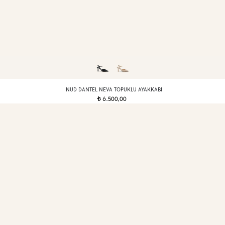
NUD DANTEL NEVA TOPUKLU AYAKKABI
6.500,00
t