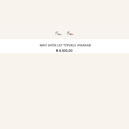
MAVI SATEN LILY TOPUKLU AYAKKABI
8.500,00
t