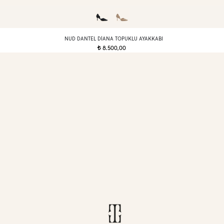
NUD DANTEL DIANA TOPUKLU AYAKKABI
8.500,00
t