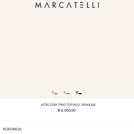
ALTIN ZURA PINO TOPUKLU AYAKKABI
6.000,00
t
KURUMSAL