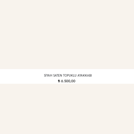
SIYAH SATEN TOPUKLU AYAKKABI
6.500,00
t