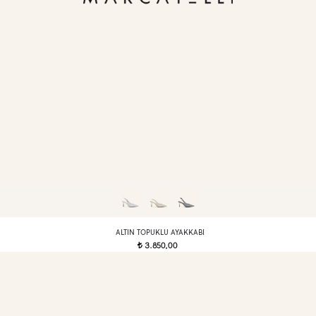
ALTIN TOPUKLU AYAKKABI
3.850,00
t