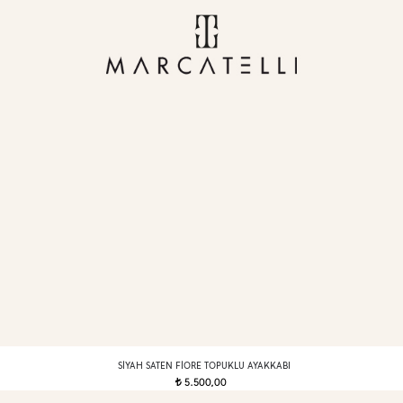
SIYAH SATEN FIORE TOPUKLU AYAKKABI
5.500,00
t