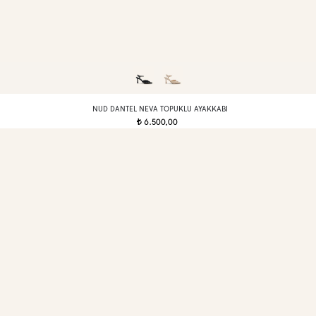
NUD DANTEL NEVA TOPUKLU AYAKKABI
6.500,00
t