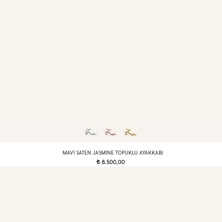
MAVI SATEN JASMINE TOPUKLU AYAKKABI
8.500,00
t