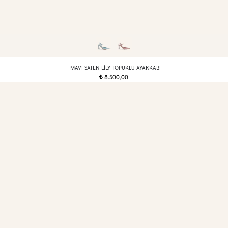
MAVI SATEN LILY TOPUKLU AYAKKABI
8.500,00
t