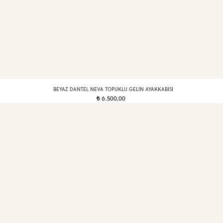
BEYAZ DANTEL NEVA TOPUKLU GELIN AYAKKABISI
6.500,00
t