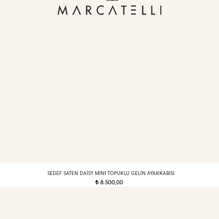
SEDEF SATEN DAISY MINI TOPUKLU GELIN AYAKKABISI
8.500,00
t