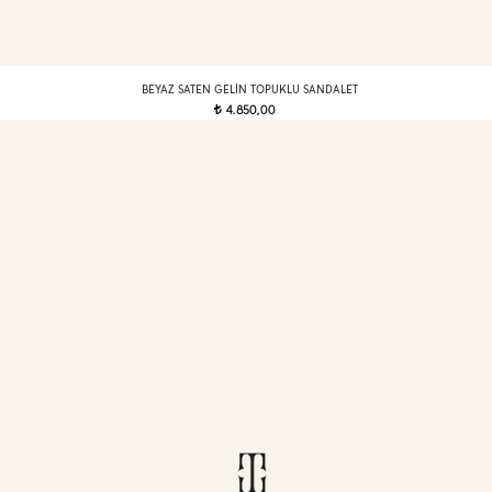
BEYAZ SATEN GELIN TOPUKLU SANDALET
4.850,00
t