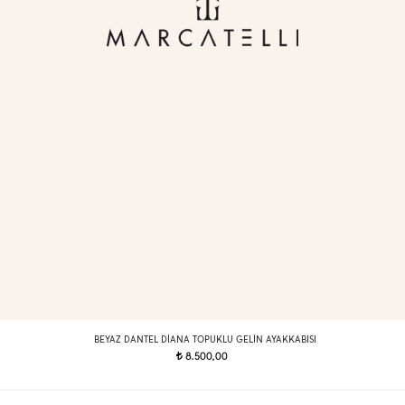
BEYAZ DANTEL DIANA TOPUKLU GELIN AYAKKABISI
8.500,00
t