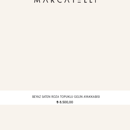
BEYAZ SATEN ROZA TOPUKLU GELIN AYAKKABISI
8.500,00
t