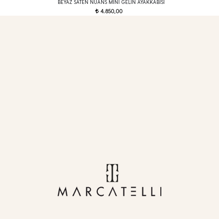
BEYAZ SATEN NÜANS MINI GELIN AYAKKABISI
4.850,00
t