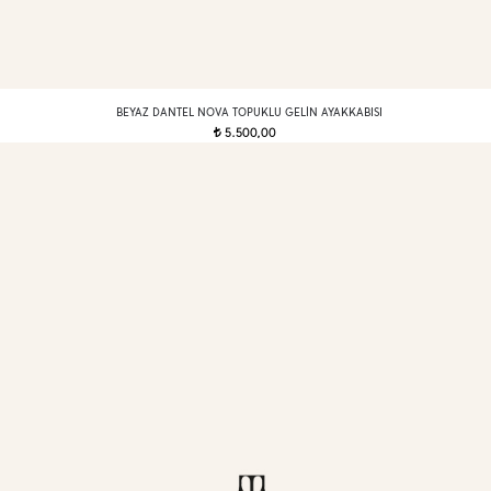
BEYAZ DANTEL NOVA TOPUKLU GELIN AYAKKABISI
5.500,00
t