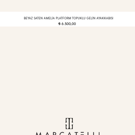
BEYAZ SATEN AMELIA PLATFORM TOPUKLU GELIN AYAKKABISI
6.500,00
t