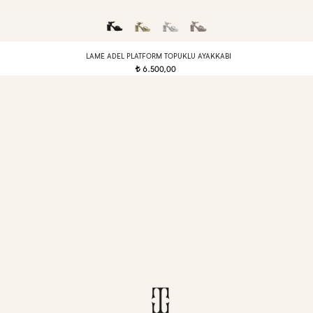
LAME ADEL PLATFORM TOPUKLU AYAKKABI
6.500,00
t