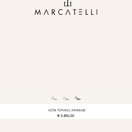
ALTIN TOPUKLU AYAKKABI
3.850,00
t