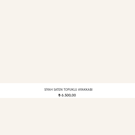
SIYAH SATEN TOPUKLU AYAKKABI
6.500,00
t