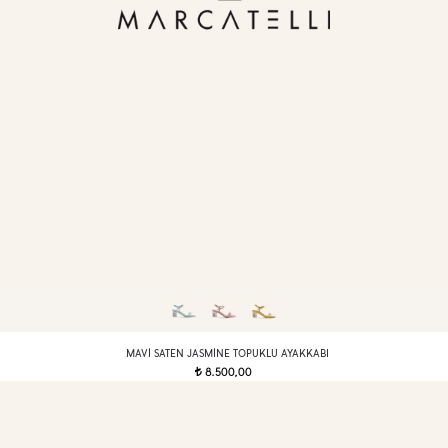
MAVI SATEN JASMINE TOPUKLU AYAKKABI
8.500,00
t