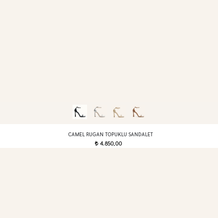
CAMEL RUGAN TOPUKLU SANDALET
4.850,00
t