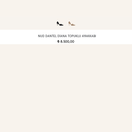
NUD DANTEL DIANA TOPUKLU AYAKKABI
8.500,00
t