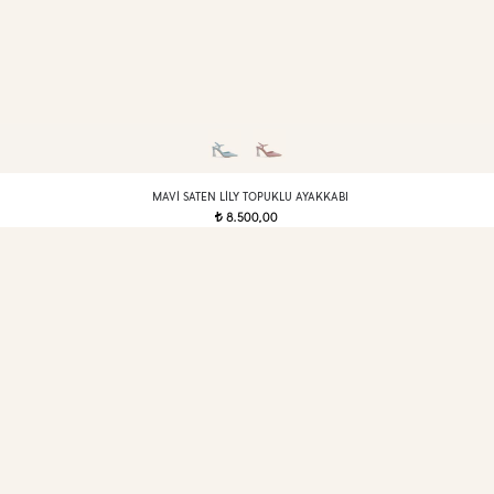
MAVI SATEN LILY TOPUKLU AYAKKABI
8.500,00
t