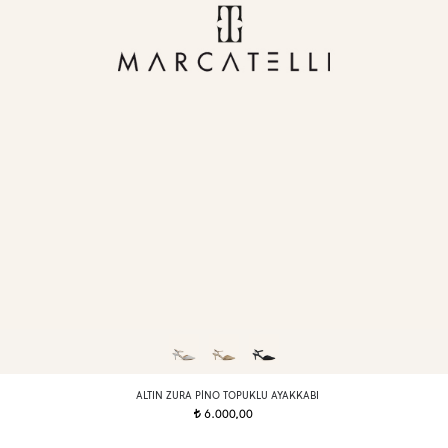
ALTIN ZURA PINO TOPUKLU AYAKKABI
6.000,00
t