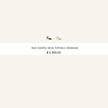
NUD DANTEL NEVA TOPUKLU AYAKKABI
6.500,00
t