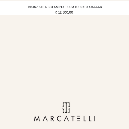
BRONZ SATEN DREAM PLATFORM TOPUKLU AYAKKABI
12.500,00
t